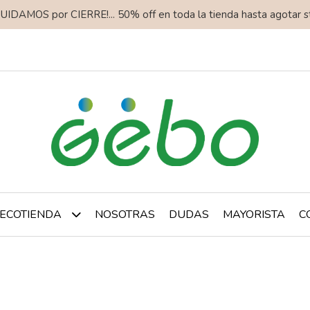
QUIDAMOS por CIERRE!... 50% off en toda la tienda hasta agotar s
NOSOTRAS
DUDAS
MAYORISTA
C
ECOTIENDA