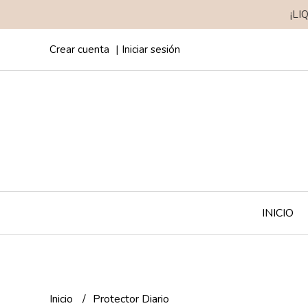
¡LI
Crear cuenta
Iniciar sesión
INICIO
Inicio
Protector Diario