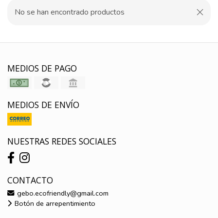
No se han encontrado productos
MEDIOS DE PAGO
MEDIOS DE ENVÍO
NUESTRAS REDES SOCIALES
CONTACTO
gebo.ecofriendly@gmail.com
Botón de arrepentimiento