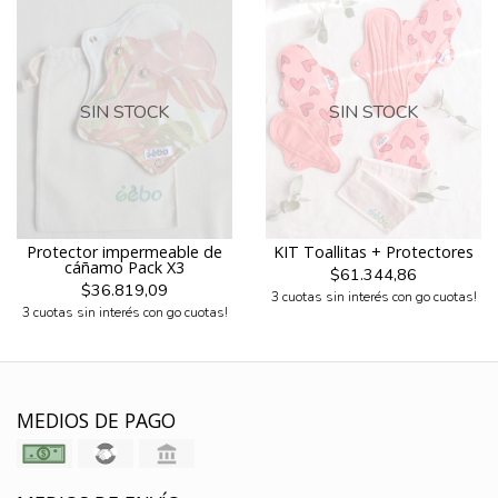
SIN STOCK
SIN STOCK
Protector impermeable de
KIT Toallitas + Protectores
cáñamo Pack X3
$61.344,86
$36.819,09
3 cuotas sin interés con go cuotas!
3 cuotas sin interés con go cuotas!
MEDIOS DE PAGO