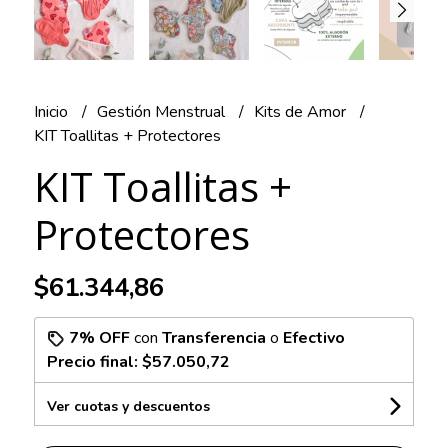
Inicio
Gestión Menstrual
Kits de Amor
KIT Toallitas + Protectores
KIT Toallitas +
Protectores
$61.344,86
7% OFF
con
Transferencia
o
Efectivo
Precio final:
$57.050,72
Ver cuotas y descuentos