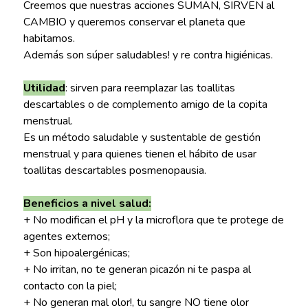
Creemos que nuestras acciones SUMAN, SIRVEN al
CAMBIO y queremos conservar el planeta que
habitamos.
Además son súper saludables! y re contra higiénicas.
Utilidad
: sirven para reemplazar las toallitas
descartables o de complemento amigo de la copita
menstrual.
Es un método saludable y sustentable de gestión
menstrual y para quienes tienen el hábito de usar
toallitas descartables posmenopausia.
Beneficios a nivel salud:
+ No modifican el pH y la microflora que te protege de
agentes externos;
+ Son hipoalergénicas;
+ No irritan, no te generan picazón ni te paspa al
contacto con la piel;
+ No generan mal olor!, tu sangre NO tiene olor