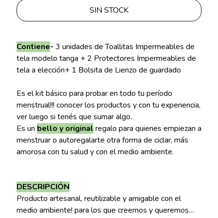
SIN STOCK
Contiene
-
3 unidades de Toallitas Impermeables de
tela modelo tanga + 2 Protectores Impermeables de
tela a elección+ 1 Bolsita de Lienzo de guardado
Es el kit básico para probar en todo tu período
menstrual!!! conocer los productos y con tu experiencia,
ver luego si tenés que sumar algo.
Es un
bello y original
regalo para quienes empiezan a
menstruar o autoregalarte otra forma de ciclar, más
amorosa con tu salud y con el medio ambiente.
DESCRIPCIÓN
Producto artesanal, reutilizable y amigable con el
medio ambiente! para los que creemos y queremos…