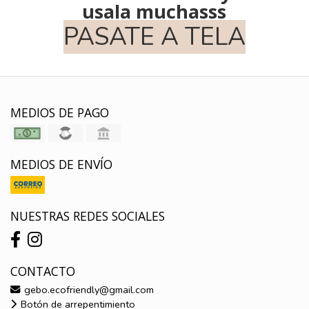
usala muchasss
PASATE A TELA
MEDIOS DE PAGO
MEDIOS DE ENVÍO
NUESTRAS REDES SOCIALES
CONTACTO
gebo.ecofriendly@gmail.com
Botón de arrepentimiento