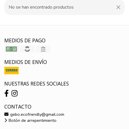
No se han encontrado productos
MEDIOS DE PAGO
MEDIOS DE ENVÍO
NUESTRAS REDES SOCIALES
CONTACTO
gebo.ecofriendly@gmail.com
Botón de arrepentimiento