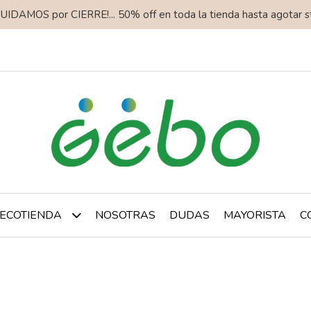
QUIDAMOS por CIERRE!... 50% off en toda la tienda hasta agotar s
NOSOTRAS
DUDAS
MAYORISTA
C
ECOTIENDA