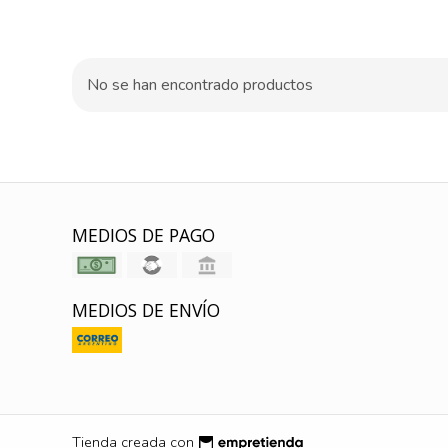
No se han encontrado productos
MEDIOS DE PAGO
MEDIOS DE ENVÍO
Tienda creada con