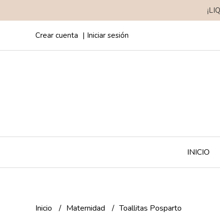
¡LI
Crear cuenta
Iniciar sesión
INICIO
Inicio
Maternidad
Toallitas Posparto