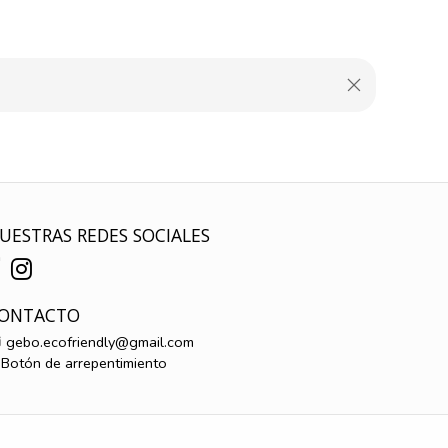
UESTRAS REDES SOCIALES
ONTACTO
gebo.ecofriendly@gmail.com
Botón de arrepentimiento