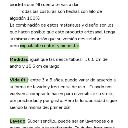
bicicleta que NI cuenta te vas a dar.
· Todas las costuras son hechas con hilo de
algodón 100%.
La combinación de estos materiales y diseño son los
que hacen posible que este producto artesanal tenga
la misma absorción que su versión descartable
pero
inigualable confort y bienestar
.
Medidas
: igual que las descartables! … 6.5 cm de
ancho y 15.5 cm de largo.
Vida útil
: entre 3 a 5 años, puede variar de acuerdo a
la forma de lavado y frecuencia de uso… Cuando nos
vuelven a comprar lo hacen para diversificar su stock,
por practicidad y por gusto. Pero la funcionalidad sigue
siendo la misma del primer día!
Lavado
: Súper sencillo…puede ser en lavarropas o a