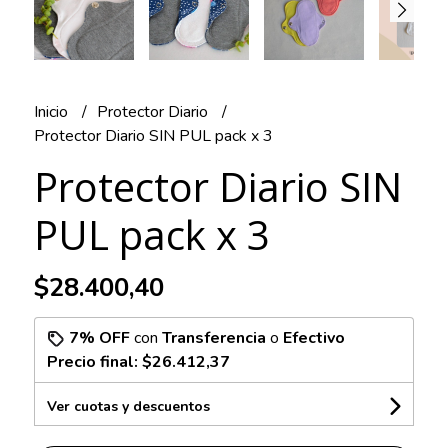
Inicio
Protector Diario
Protector Diario SIN PUL pack x 3
Protector Diario SIN
PUL pack x 3
$28.400,40
7% OFF
con
Transferencia
o
Efectivo
Precio final:
$26.412,37
Ver cuotas y descuentos