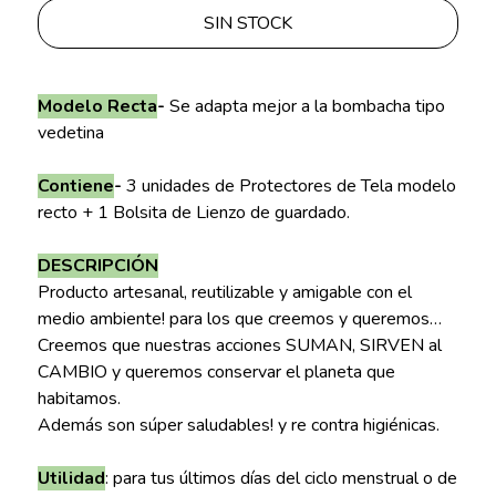
SIN STOCK
Modelo Recta
-
Se adapta mejor a la bombacha tipo
vedetina
Contiene
-
3 unidades de Protectores de Tela modelo
recto + 1 Bolsita de Lienzo de guardado.
DESCRIPCIÓN
Producto artesanal, reutilizable y amigable con el
medio ambiente! para los que creemos y queremos…
Creemos que nuestras acciones SUMAN, SIRVEN al
CAMBIO y queremos conservar el planeta que
habitamos.
Además son súper saludables! y re contra higiénicas.
Utilidad
: para tus últimos días del ciclo menstrual o de