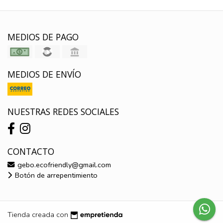
MEDIOS DE PAGO
MEDIOS DE ENVÍO
NUESTRAS REDES SOCIALES
CONTACTO
gebo.ecofriendly@gmail.com
Botón de arrepentimiento
Tienda creada con