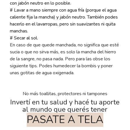
con jabón neutro en lo posible.
# Lavar a mano siempre con agua fría (porque el agua
caliente fija la mancha) y jabón neutro. También podes
hacerlo en el lavarropas, pero sin suavizantes ni quita
manchas.
# Secar al sol.
En caso de que quede manchada, no significa que esté
sucia o que no sirva más, es solo la mancha del hierro
de la sangre, no pasa nada. Pero para las obse los
siguiente tips. Podes humedecer la bombis y poner
unas gotitas de agua oxigenada.
No más toallitas, protectores ni tampones
Invertí en tu salud y hacé tu aporte
al mundo que querés tener
PASATE A TELA